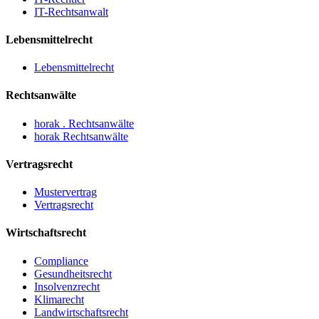
IT-Rechtsanwalt
Lebensmittelrecht
Lebensmittelrecht
Rechtsanwälte
horak . Rechtsanwälte
horak Rechtsanwälte
Vertragsrecht
Mustervertrag
Vertragsrecht
Wirtschaftsrecht
Compliance
Gesundheitsrecht
Insolvenzrecht
Klimarecht
Landwirtschaftsrecht