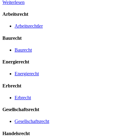
Weiterlesen
Arbeitsrecht
Arbeitsrechtler
Baurecht
Baurecht
Energierecht
Energierecht
Erbrecht
Erbrecht
Gesellschaftsrecht
Gesellschaftsrecht
Handelsrecht