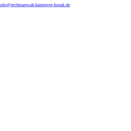
info@rechtsanwalt-hannover-horak.de