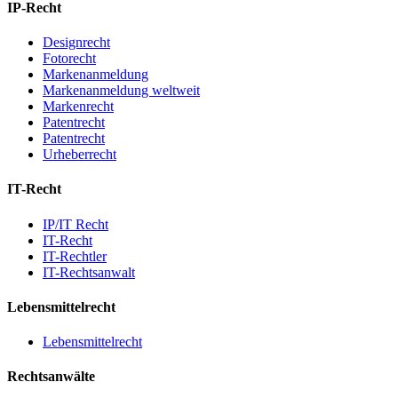
IP-Recht
Designrecht
Fotorecht
Markenanmeldung
Markenanmeldung weltweit
Markenrecht
Patentrecht
Patentrecht
Urheberrecht
IT-Recht
IP/IT Recht
IT-Recht
IT-Rechtler
IT-Rechtsanwalt
Lebensmittelrecht
Lebensmittelrecht
Rechtsanwälte