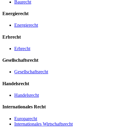
Baurecht
Energierecht
Energierecht
Erbrecht
Erbrecht
Gesellschaftsrecht
Gesellschaftsrecht
Handelsrecht
Handelsrecht
Internationales Recht
Europarecht
Internationales Wirtschaftsrecht