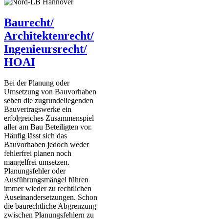
Baurecht/
Architektenrecht/
Ingenieursrecht/
HOAI
Bei der Planung oder
Umsetzung von Bauvorhaben
sehen die zugrundeliegenden
Bauvertragswerke ein
erfolgreiches Zusammenspiel
aller am Bau Beteiligten vor.
Häufig lässt sich das
Bauvorhaben jedoch weder
fehlerfrei planen noch
mangelfrei umsetzen.
Planungsfehler oder
Ausführungsmängel führen
immer wieder zu rechtlichen
Auseinandersetzungen. Schon
die baurechtliche Abgrenzung
zwischen Planungsfehlern zu