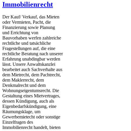
Immobilienrecht
Der Kauf/ Verkauf, das Mieten
oder Vermieten, Pacht, die
Finanzierung sowie Planung
und Errichtung von
Bauvorhaben werfen zahlreiche
rechtliche und tatsächliche
Fragestellungen auf, die eine
rechtliche Beratung nach unserer
Erfahrung unabdingbar werden
lässt. Unsere Anwaltskanzlei
bearbeitet auch Sachverhalte aus
dem Mietrecht, dem Pachtrecht,
dem Maklerrecht, dem
Denkmalrecht und dem
Wohnungseigentumsrecht. Die
Gestaltung eines Mietvertrages,
dessen Kündigung, auch als
Eigenbedarfskündigung, eine
Räumungsklage, um
Gewerbemietecht oder sonstige
Einzelfragen des
Immobilienrecht handelt, bieten