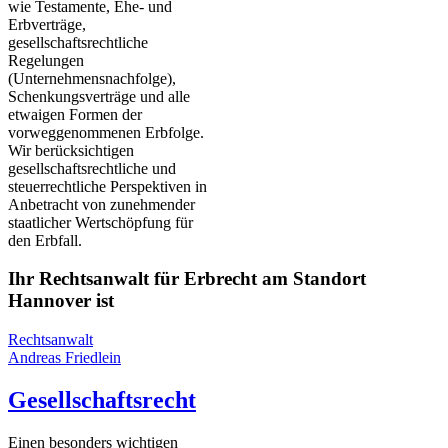
wie Testamente, Ehe- und
Erbverträge,
gesellschaftsrechtliche
Regelungen
(Unternehmensnachfolge),
Schenkungsverträge und alle
etwaigen Formen der
vorweggenommenen Erbfolge.
Wir berücksichtigen
gesellschaftsrechtliche und
steuerrechtliche Perspektiven in
Anbetracht von zunehmender
staatlicher Wertschöpfung für
den Erbfall.
Ihr Rechtsanwalt für Erbrecht am Standort
Hannover ist
Rechtsanwalt
Andreas Friedlein
Gesellschaftsrecht
Einen besonders wichtigen