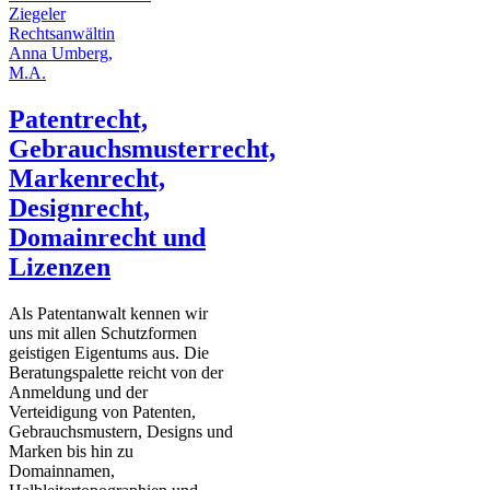
Ziegeler
Rechtsanwältin
Anna Umberg,
M.A.
Patentrecht,
Gebrauchsmusterrecht,
Markenrecht,
Designrecht,
Domainrecht und
Lizenzen
Als Patentanwalt kennen wir
uns mit allen Schutzformen
geistigen Eigentums aus. Die
Beratungspalette reicht von der
Anmeldung und der
Verteidigung von Patenten,
Gebrauchsmustern, Designs und
Marken bis hin zu
Domainnamen,