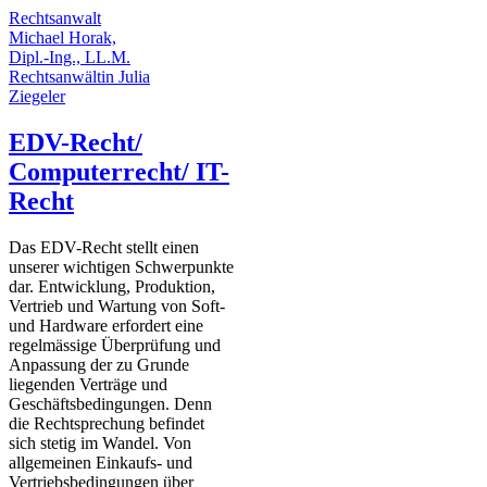
Rechtsanwalt
Michael Horak,
Dipl.-Ing., LL.M.
Rechtsanwältin Julia
Ziegeler
EDV-Recht/
Computerrecht/ IT-
Recht
Das EDV-Recht stellt einen
unserer wichtigen Schwerpunkte
dar. Entwicklung, Produktion,
Vertrieb und Wartung von Soft-
und Hardware erfordert eine
regelmässige Überprüfung und
Anpassung der zu Grunde
liegenden Verträge und
Geschäftsbedingungen. Denn
die Rechtsprechung befindet
sich stetig im Wandel. Von
allgemeinen Einkaufs- und
Vertriebsbedingungen über