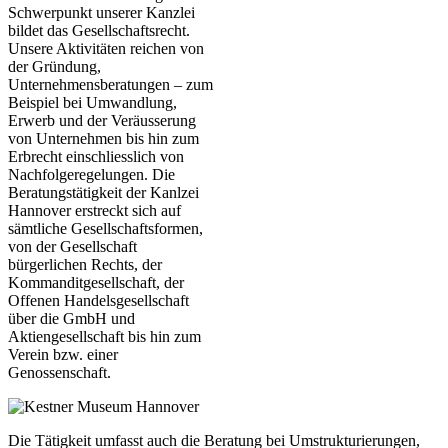
Schwerpunkt unserer Kanzlei
bildet das Gesellschaftsrecht.
Unsere Aktivitäten reichen von
der Gründung,
Unternehmensberatungen – zum
Beispiel bei Umwandlung,
Erwerb und der Veräusserung
von Unternehmen bis hin zum
Erbrecht einschliesslich von
Nachfolgeregelungen. Die
Beratungstätigkeit der Kanlzei
Hannover erstreckt sich auf
sämtliche Gesellschaftsformen,
von der Gesellschaft
bürgerlichen Rechts, der
Kommanditgesellschaft, der
Offenen Handelsgesellschaft
über die GmbH und
Aktiengesellschaft bis hin zum
Verein bzw. einer
Genossenschaft.
Die Tätigkeit umfasst auch die Beratung bei Umstrukturierungen,