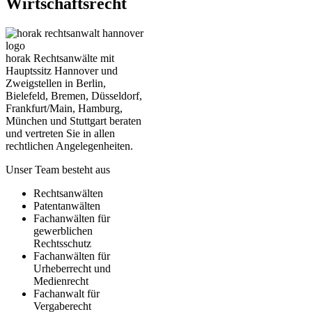
Wirtschaftsrecht
horak Rechtsanwälte mit
Hauptssitz Hannover und
Zweigstellen in Berlin,
Bielefeld, Bremen, Düsseldorf,
Frankfurt/Main, Hamburg,
München und Stuttgart beraten
und vertreten Sie in allen
rechtlichen Angelegenheiten.
Unser Team besteht aus
Rechtsanwälten
Patentanwälten
Fachanwälten für
gewerblichen
Rechtsschutz
Fachanwälten für
Urheberrecht und
Medienrecht
Fachanwalt für
Vergaberecht