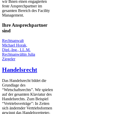
wir Ihnen einen engagierten
feste Ansprechpartner im
gesamten Bereich des Facility
Management.
Ihre Ansprechpartner
sind
Rechtsanwalt
Michael Horak,
Dipl.-Ing., LL.M.
Rechtsanwältin Julia
Ziegeler
Handelsrecht
Das Handelsrecht bildet die
Grundlage des
“Wirtschaftsrechts”. Wir spielen
auf der gesamten Klaviatur des
Handelsrechts. Zum Beispiel
“Vertriebsverträge”: In Zeiten
sich ändernder Vertriebsformen
gewinnt das Handelsvertreter-