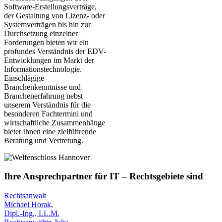
Software-Erstellungsverträge,
der Gestaltung von Lizenz- oder
Systemverträgen bis hin zur
Durchsetzung einzelner
Forderungen bieten wir ein
profundes Verständnis der EDV-
Entwicklungen im Markt der
Informationstechnologie.
Einschlägige
Branchenkenntnisse und
Branchenerfahrung nebst
unserem Verständnis für die
besonderen Fachtermini und
wirtschaftliche Zusammenhänge
bietet Ihnen eine zielführende
Beratung und Vertretung.
Ihre Ansprechpartner für IT – Rechtsgebiete sind
Rechtsanwalt
Michael Horak,
Dipl.-Ing., LL.M.