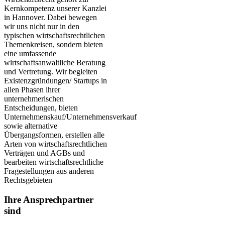
Kernkompetenz unserer Kanzlei
in Hannover. Dabei bewegen
wir uns nicht nur in den
typischen wirtschaftsrechtlichen
Themenkreisen, sondern bieten
eine umfassende
wirtschaftsanwaltliche Beratung
und Vertretung. Wir begleiten
Existenzgründungen/ Startups in
allen Phasen ihrer
unternehmerischen
Entscheidungen, bieten
Unternehmenskauf/Unternehmensverkauf
sowie alternative
Übergangsformen, erstellen alle
Arten von wirtschaftsrechtlichen
Verträgen und AGBs und
bearbeiten wirtschaftsrechtliche
Fragestellungen aus anderen
Rechtsgebieten
Ihre Ansprechpartner
sind