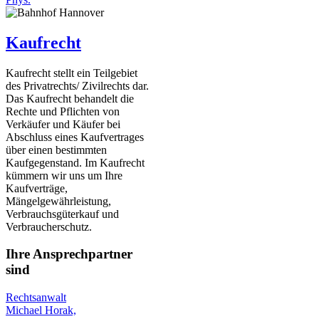
Kaufrecht
Kaufrecht stellt ein Teilgebiet
des Privatrechts/ Zivilrechts dar.
Das Kaufrecht behandelt die
Rechte und Pflichten von
Verkäufer und Käufer bei
Abschluss eines Kaufvertrages
über einen bestimmten
Kaufgegenstand. Im Kaufrecht
kümmern wir uns um Ihre
Kaufverträge,
Mängelgewährleistung,
Verbrauchsgüterkauf und
Verbraucherschutz.
Ihre Ansprechpartner
sind
Rechtsanwalt
Michael Horak,