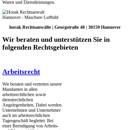
Waren und Dienstleistungen.
horak Rechtsanwälte | Georgstraße 48 | 30159 Hannover
Wir beraten und unterstützen Sie in
folgenden Rechtsgebieten
Arbeitsrecht
Wir beraten und vertreten unsere
Mandanten in allen
arbeitsrechtlichen sowie
dienstrechtlichen
Angelegenheiten. Dabei werden
Unternehmen und Unternehmer
auch im arbeitsrechtlichen
Tagesgeschäft begleitet. Bei
einer Beendigung von Arbeits-