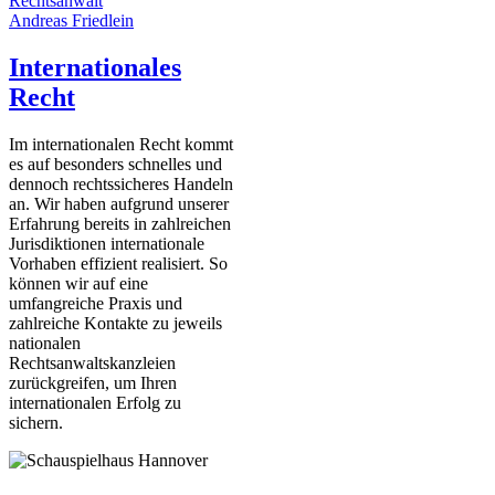
Rechtsanwalt
Andreas Friedlein
Internationales
Recht
Im internationalen Recht kommt
es auf besonders schnelles und
dennoch rechtssicheres Handeln
an. Wir haben aufgrund unserer
Erfahrung bereits in zahlreichen
Jurisdiktionen internationale
Vorhaben effizient realisiert. So
können wir auf eine
umfangreiche Praxis und
zahlreiche Kontakte zu jeweils
nationalen
Rechtsanwaltskanzleien
zurückgreifen, um Ihren
internationalen Erfolg zu
sichern.