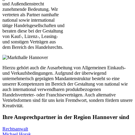
und Außendienstrecht
zunehmende Bedeutung. Wir
vertreten als Partner namhafte
national sowie international
tätige Handelsgesellschaften und
beraten diese bei der Gestaltung
von Kauf-, Lizenz-, Leasing-
und sonstigen Verträgen aus
dem Bereich des Handelsrechts.
Hierzu gehört auch die Ausarbeitung von Allgemeinen Einkaufs-
und Verkaufsbedingungen. Aufgrund der überwiegend
unternehmerisch geprägten Mandantenstruktur besteht so eine
unserer Kompetenzen im Bereich der Gestaltung von national wie
auch international verwendbaren produktbezogenen
Handelsvertreter- oder Franchiseverträgen. Auch alternative
Vetriebsformen sind für uns kein Fremdwort, sondern fördern unsere
Kreativität.
Ihre Ansprechpartner in der Region Hannover sind
Rechtsanwalt
Michael Horak,