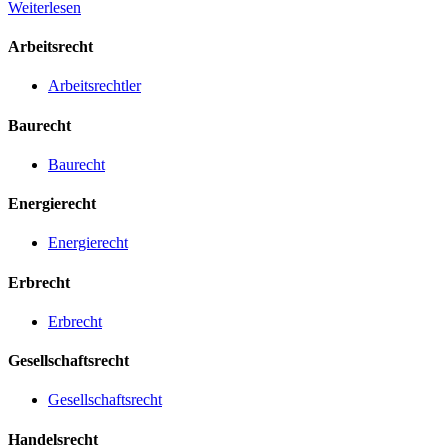
Weiterlesen
Arbeitsrecht
Arbeitsrechtler
Baurecht
Baurecht
Energierecht
Energierecht
Erbrecht
Erbrecht
Gesellschaftsrecht
Gesellschaftsrecht
Handelsrecht