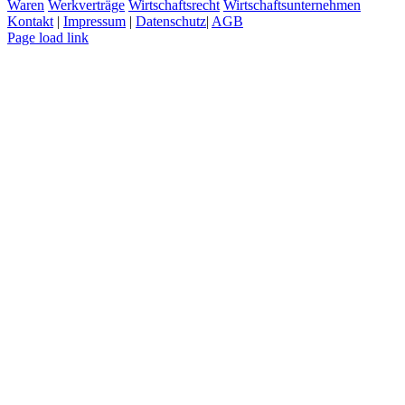
Waren
Werkverträge
Wirtschaftsrecht
Wirtschaftsunternehmen
Kontakt
|
Impressum
|
Datenschutz
|
AGB
Page load link
Nach
oben