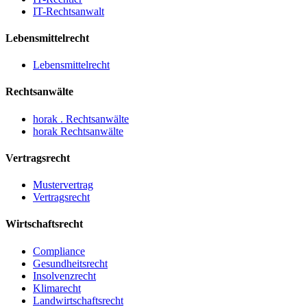
IT-Rechtsanwalt
Lebensmittelrecht
Lebensmittelrecht
Rechtsanwälte
horak . Rechtsanwälte
horak Rechtsanwälte
Vertragsrecht
Mustervertrag
Vertragsrecht
Wirtschaftsrecht
Compliance
Gesundheitsrecht
Insolvenzrecht
Klimarecht
Landwirtschaftsrecht