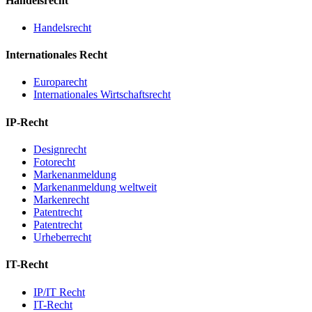
Handelsrecht
Handelsrecht
Internationales Recht
Europarecht
Internationales Wirtschaftsrecht
IP-Recht
Designrecht
Fotorecht
Markenanmeldung
Markenanmeldung weltweit
Markenrecht
Patentrecht
Patentrecht
Urheberrecht
IT-Recht
IP/IT Recht
IT-Recht