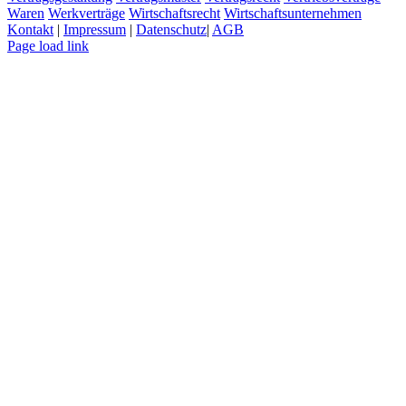
Waren
Werkverträge
Wirtschaftsrecht
Wirtschaftsunternehmen
Kontakt
|
Impressum
|
Datenschutz
|
AGB
Page load link
Nach
oben