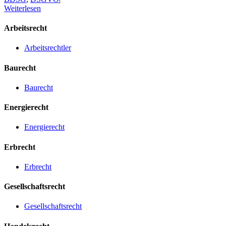
Weiterlesen
Arbeitsrecht
Arbeitsrechtler
Baurecht
Baurecht
Energierecht
Energierecht
Erbrecht
Erbrecht
Gesellschaftsrecht
Gesellschaftsrecht