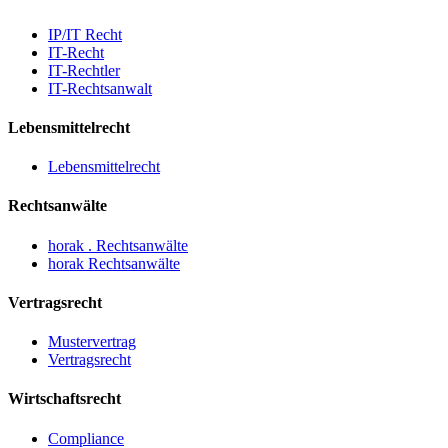
IP/IT Recht
IT-Recht
IT-Rechtler
IT-Rechtsanwalt
Lebensmittelrecht
Lebensmittelrecht
Rechtsanwälte
horak . Rechtsanwälte
horak Rechtsanwälte
Vertragsrecht
Mustervertrag
Vertragsrecht
Wirtschaftsrecht
Compliance