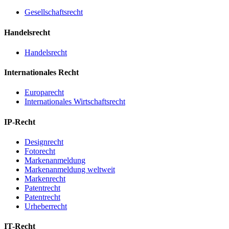
Gesellschaftsrecht
Handelsrecht
Handelsrecht
Internationales Recht
Europarecht
Internationales Wirtschaftsrecht
IP-Recht
Designrecht
Fotorecht
Markenanmeldung
Markenanmeldung weltweit
Markenrecht
Patentrecht
Patentrecht
Urheberrecht
IT-Recht