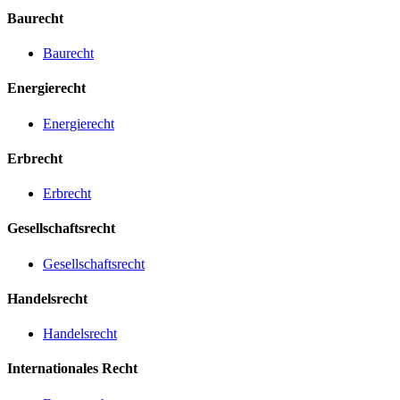
Baurecht
Baurecht
Energierecht
Energierecht
Erbrecht
Erbrecht
Gesellschaftsrecht
Gesellschaftsrecht
Handelsrecht
Handelsrecht
Internationales Recht