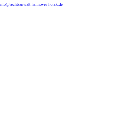
info@rechtsanwalt-hannover-horak.de