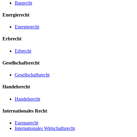
Baurecht
Energierecht
Energierecht
Erbrecht
Erbrecht
Gesellschaftsrecht
Gesellschaftsrecht
Handelsrecht
Handelsrecht
Internationales Recht
Europarecht
Internationales Wirtschaftsrecht