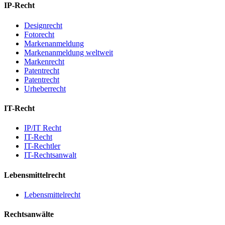
IP-Recht
Designrecht
Fotorecht
Markenanmeldung
Markenanmeldung weltweit
Markenrecht
Patentrecht
Patentrecht
Urheberrecht
IT-Recht
IP/IT Recht
IT-Recht
IT-Rechtler
IT-Rechtsanwalt
Lebensmittelrecht
Lebensmittelrecht
Rechtsanwälte