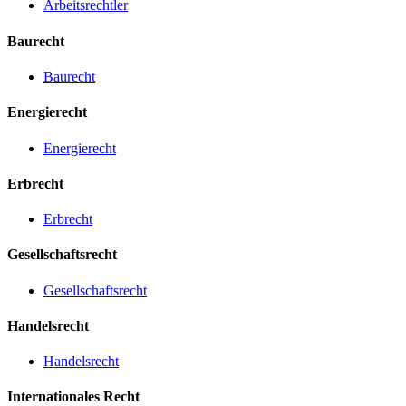
Arbeitsrechtler
Baurecht
Baurecht
Energierecht
Energierecht
Erbrecht
Erbrecht
Gesellschaftsrecht
Gesellschaftsrecht
Handelsrecht
Handelsrecht
Internationales Recht