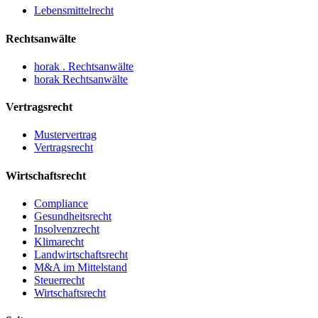
Lebensmittelrecht
Rechtsanwälte
horak . Rechtsanwälte
horak Rechtsanwälte
Vertragsrecht
Mustervertrag
Vertragsrecht
Wirtschaftsrecht
Compliance
Gesundheitsrecht
Insolvenzrecht
Klimarecht
Landwirtschaftsrecht
M&A im Mittelstand
Steuerrecht
Wirtschaftsrecht