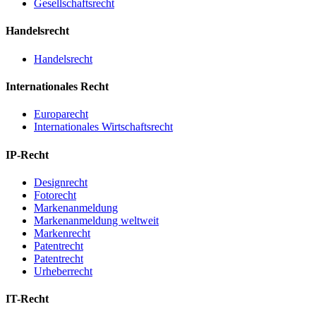
Gesellschaftsrecht
Handelsrecht
Handelsrecht
Internationales Recht
Europarecht
Internationales Wirtschaftsrecht
IP-Recht
Designrecht
Fotorecht
Markenanmeldung
Markenanmeldung weltweit
Markenrecht
Patentrecht
Patentrecht
Urheberrecht
IT-Recht