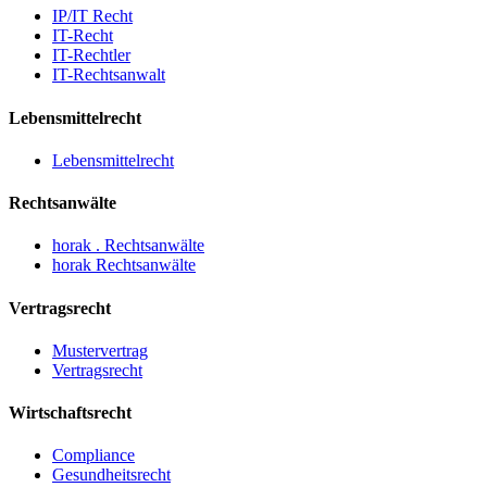
IP/IT Recht
IT-Recht
IT-Rechtler
IT-Rechtsanwalt
Lebensmittelrecht
Lebensmittelrecht
Rechtsanwälte
horak . Rechtsanwälte
horak Rechtsanwälte
Vertragsrecht
Mustervertrag
Vertragsrecht
Wirtschaftsrecht
Compliance
Gesundheitsrecht