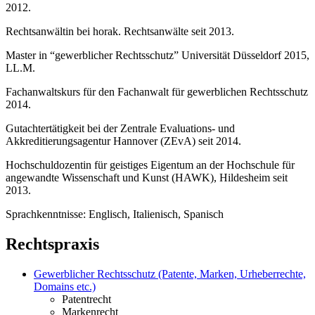
2012.
Rechtsanwältin bei horak. Rechtsanwälte seit 2013.
Master in “gewerblicher Rechtsschutz” Universität Düsseldorf 2015,
LL.M.
Fachanwaltskurs für den Fachanwalt für gewerblichen Rechtsschutz
2014.
Gutachtertätigkeit bei der Zentrale Evaluations- und
Akkreditierungsagentur Hannover (ZEvA) seit 2014.
Hochschuldozentin für geistiges Eigentum an der Hochschule für
angewandte Wissenschaft und Kunst (HAWK), Hildesheim seit
2013.
Sprachkenntnisse: Englisch, Italienisch, Spanisch
Rechtspraxis
Gewerblicher Rechtsschutz (Patente, Marken, Urheberrechte,
Domains etc.)
Patentrecht
Markenrecht