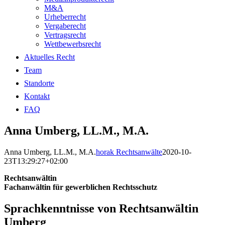
M&A
Urheberrecht
Vergaberecht
Vertragsrecht
Wettbewerbsrecht
Aktuelles Recht
Team
Standorte
Kontakt
FAQ
Anna Umberg, LL.M., M.A.
Anna Umberg, LL.M., M.A.
horak Rechtsanwälte
2020-10-
23T13:29:27+02:00
Rechtsanwältin
Fachanwältin für gewerblichen Rechtsschutz
Sprachkenntnisse von Rechtsanwältin
Umberg