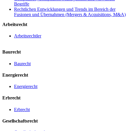
Begriffe
Rechtlichen Entwicklungen und Trends im Bereich der
Fusionen und Übernahmen (Mergers & Acquisitions, M&A)
Arbeitsrecht
Arbeitsrechtler
Baurecht
Baurecht
Energierecht
Energierecht
Erbrecht
Erbrecht
Gesellschaftsrecht