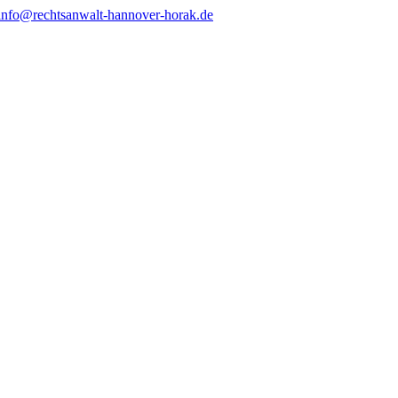
info@rechtsanwalt-hannover-horak.de