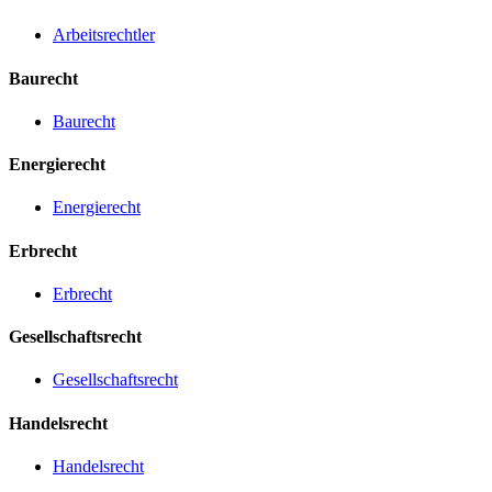
Arbeitsrechtler
Baurecht
Baurecht
Energierecht
Energierecht
Erbrecht
Erbrecht
Gesellschaftsrecht
Gesellschaftsrecht
Handelsrecht
Handelsrecht