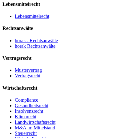
Lebensmittelrecht
Lebensmittelrecht
Rechtsanwälte
horak . Rechtsanwälte
horak Rechtsanwälte
Vertragsrecht
Mustervertrag
Vertragsrecht
Wirtschaftsrecht
Compliance
Gesundheitsrecht
Insolvenzrecht
Klimarecht
Landwirtschaftsrecht
M&A im Mittelstand
Steuerrecht