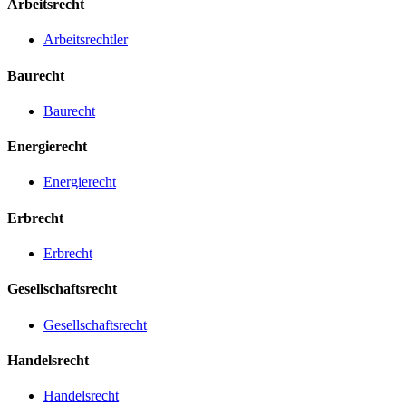
Arbeitsrecht
Arbeitsrechtler
Baurecht
Baurecht
Energierecht
Energierecht
Erbrecht
Erbrecht
Gesellschaftsrecht
Gesellschaftsrecht
Handelsrecht
Handelsrecht