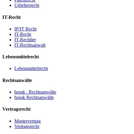
Urheberrecht
IT-Recht
IP/IT Recht
IT-Recht
IT-Rechtler
IT-Rechtsanwalt
Lebensmittelrecht
Lebensmittelrecht
Rechtsanwälte
horak . Rechtsanwälte
horak Rechtsanwälte
Vertragsrecht
Mustervertrag
Vertragsrecht