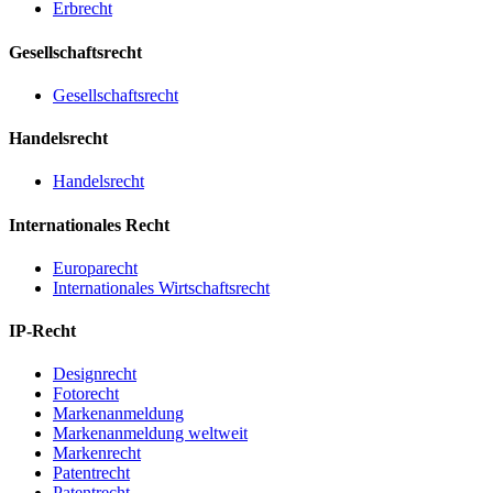
Erbrecht
Gesellschaftsrecht
Gesellschaftsrecht
Handelsrecht
Handelsrecht
Internationales Recht
Europarecht
Internationales Wirtschaftsrecht
IP-Recht
Designrecht
Fotorecht
Markenanmeldung
Markenanmeldung weltweit
Markenrecht
Patentrecht
Patentrecht