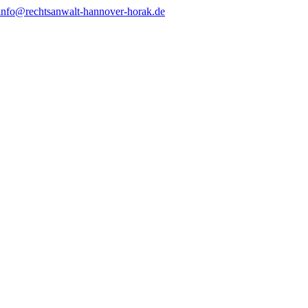
info@rechtsanwalt-hannover-horak.de