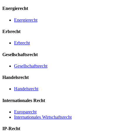
Energierecht
Energierecht
Erbrecht
Erbrecht
Gesellschaftsrecht
Gesellschaftsrecht
Handelsrecht
Handelsrecht
Internationales Recht
Europarecht
Internationales Wirtschaftsrecht
IP-Recht