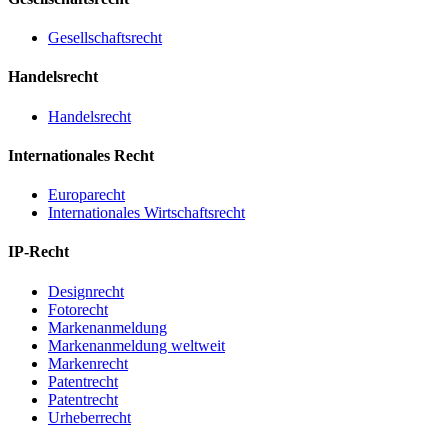
Gesellschaftsrecht
Handelsrecht
Handelsrecht
Internationales Recht
Europarecht
Internationales Wirtschaftsrecht
IP-Recht
Designrecht
Fotorecht
Markenanmeldung
Markenanmeldung weltweit
Markenrecht
Patentrecht
Patentrecht
Urheberrecht