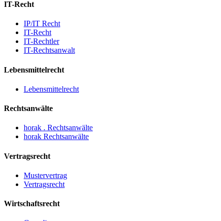
IT-Recht
IP/IT Recht
IT-Recht
IT-Rechtler
IT-Rechtsanwalt
Lebensmittelrecht
Lebensmittelrecht
Rechtsanwälte
horak . Rechtsanwälte
horak Rechtsanwälte
Vertragsrecht
Mustervertrag
Vertragsrecht
Wirtschaftsrecht