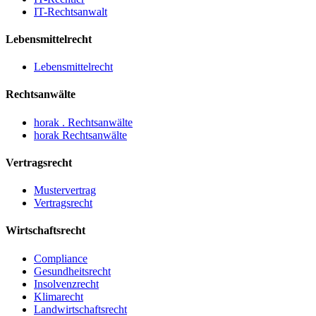
IT-Rechtsanwalt
Lebensmittelrecht
Lebensmittelrecht
Rechtsanwälte
horak . Rechtsanwälte
horak Rechtsanwälte
Vertragsrecht
Mustervertrag
Vertragsrecht
Wirtschaftsrecht
Compliance
Gesundheitsrecht
Insolvenzrecht
Klimarecht
Landwirtschaftsrecht