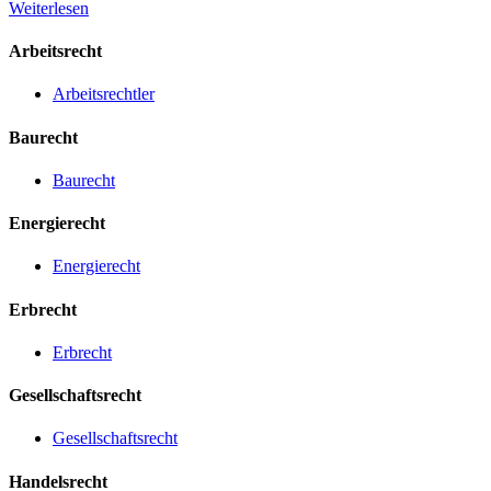
Weiterlesen
Arbeitsrecht
Arbeitsrechtler
Baurecht
Baurecht
Energierecht
Energierecht
Erbrecht
Erbrecht
Gesellschaftsrecht
Gesellschaftsrecht
Handelsrecht