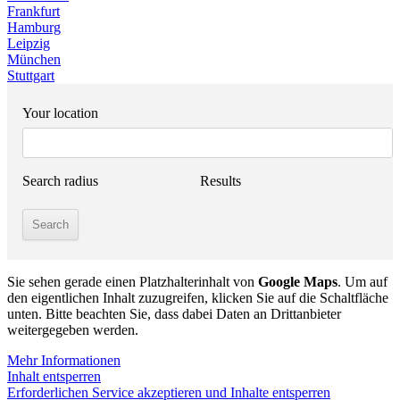
Frankfurt
Hamburg
Leipzig
München
Stuttgart
Your location
Search radius
Results
Sie sehen gerade einen Platzhalterinhalt von
Google Maps
. Um auf
den eigentlichen Inhalt zuzugreifen, klicken Sie auf die Schaltfläche
unten. Bitte beachten Sie, dass dabei Daten an Drittanbieter
weitergegeben werden.
Mehr Informationen
Inhalt entsperren
Erforderlichen Service akzeptieren und Inhalte entsperren