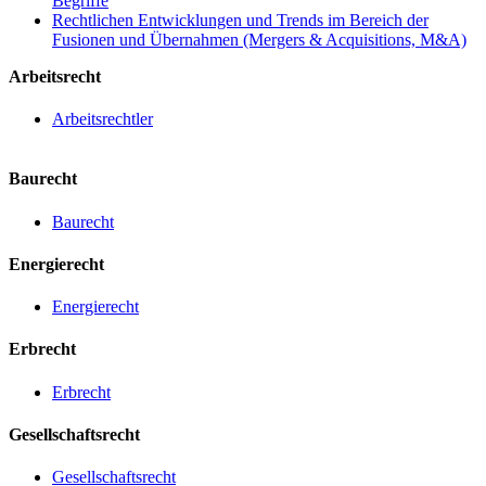
Begriffe
Rechtlichen Entwicklungen und Trends im Bereich der
Fusionen und Übernahmen (Mergers & Acquisitions, M&A)
Arbeitsrecht
Arbeitsrechtler
Baurecht
Baurecht
Energierecht
Energierecht
Erbrecht
Erbrecht
Gesellschaftsrecht
Gesellschaftsrecht