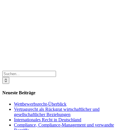
Suche
nach:
Neueste Beiträge
Wettbewerbsrecht-Überblick
Vertragsrecht als Rückgrat wirtschaftlicher und
gesellschaftlicher Beziehungen
Internationales Recht in Deutschland
Compliance, Compliance-Management und verwandte