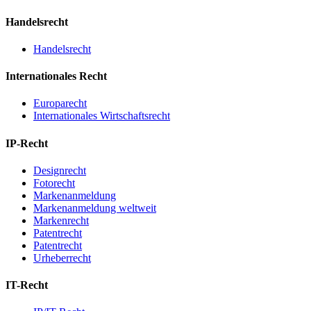
Handelsrecht
Handelsrecht
Internationales Recht
Europarecht
Internationales Wirtschaftsrecht
IP-Recht
Designrecht
Fotorecht
Markenanmeldung
Markenanmeldung weltweit
Markenrecht
Patentrecht
Patentrecht
Urheberrecht
IT-Recht