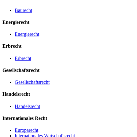
Baurecht
Energierecht
Energierecht
Erbrecht
Erbrecht
Gesellschaftsrecht
Gesellschaftsrecht
Handelsrecht
Handelsrecht
Internationales Recht
Europarecht
Internationales Wirtschaftsrecht