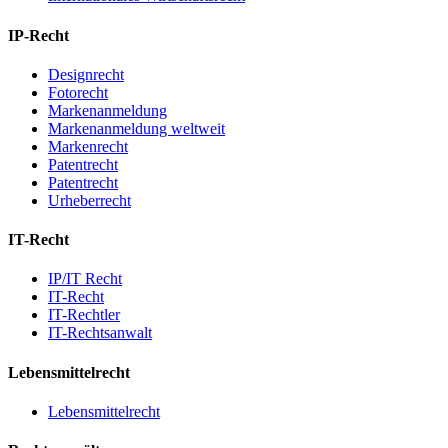
IP-Recht
Designrecht
Fotorecht
Markenanmeldung
Markenanmeldung weltweit
Markenrecht
Patentrecht
Patentrecht
Urheberrecht
IT-Recht
IP/IT Recht
IT-Recht
IT-Rechtler
IT-Rechtsanwalt
Lebensmittelrecht
Lebensmittelrecht