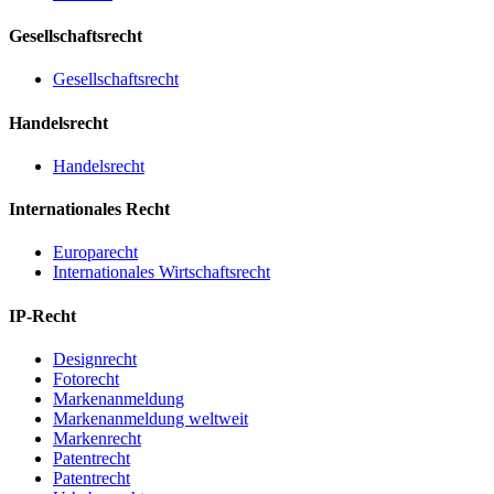
Gesellschaftsrecht
Gesellschaftsrecht
Handelsrecht
Handelsrecht
Internationales Recht
Europarecht
Internationales Wirtschaftsrecht
IP-Recht
Designrecht
Fotorecht
Markenanmeldung
Markenanmeldung weltweit
Markenrecht
Patentrecht
Patentrecht