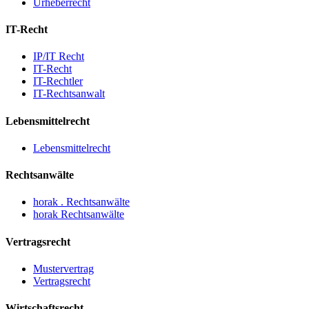
Urheberrecht
IT-Recht
IP/IT Recht
IT-Recht
IT-Rechtler
IT-Rechtsanwalt
Lebensmittelrecht
Lebensmittelrecht
Rechtsanwälte
horak . Rechtsanwälte
horak Rechtsanwälte
Vertragsrecht
Mustervertrag
Vertragsrecht
Wirtschaftsrecht