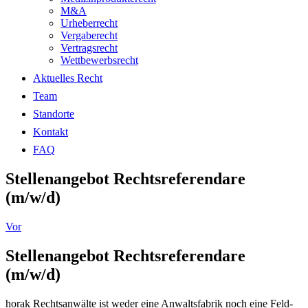
M&A
Urheberrecht
Vergaberecht
Vertragsrecht
Wettbewerbsrecht
Aktuelles Recht
Team
Standorte
Kontakt
FAQ
Stellenangebot Rechtsreferendare
(m/w/d)
Vor
Stellenangebot Rechtsreferendare
(m/w/d)
horak Rechtsanwälte ist weder eine Anwaltsfabrik noch eine Feld-