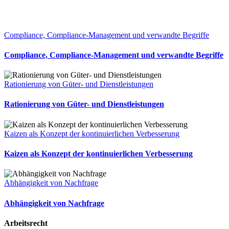
Compliance, Compliance-Management und verwandte Begriffe
Compliance, Compliance-Management und verwandte Begriffe
Rationierung von Güter- und Dienstleistungen
Rationierung von Güter- und Dienstleistungen
Kaizen als Konzept der kontinuierlichen Verbesserung
Kaizen als Konzept der kontinuierlichen Verbesserung
Abhängigkeit von Nachfrage
Abhängigkeit von Nachfrage
Arbeitsrecht