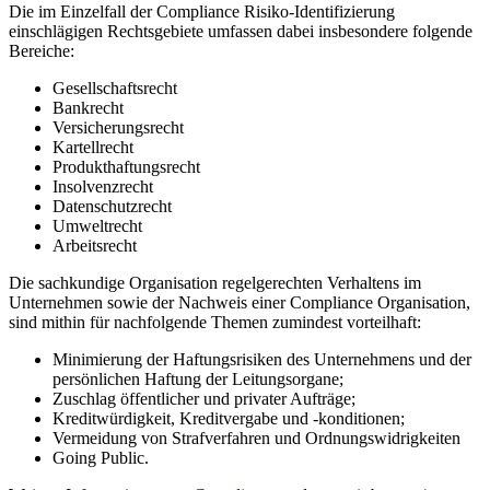
Die im Einzelfall der Compliance Risiko-Identifizierung
einschlägigen Rechtsgebiete umfassen dabei insbesondere folgende
Bereiche:
Gesellschaftsrecht
Bankrecht
Versicherungsrecht
Kartellrecht
Produkthaftungsrecht
Insolvenzrecht
Datenschutzrecht
Umweltrecht
Arbeitsrecht
Die sachkundige Organisation regelgerechten Verhaltens im
Unternehmen sowie der Nachweis einer Compliance Organisation,
sind mithin für nachfolgende Themen zumindest vorteilhaft:
Minimierung der Haftungsrisiken des Unternehmens und der
persönlichen Haftung der Leitungsorgane;
Zuschlag öffentlicher und privater Aufträge;
Kreditwürdigkeit, Kreditvergabe und -konditionen;
Vermeidung von Strafverfahren und Ordnungswidrigkeiten
Going Public.