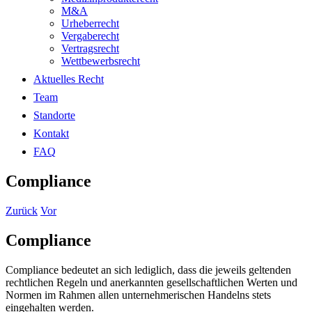
M&A
Urheberrecht
Vergaberecht
Vertragsrecht
Wettbewerbsrecht
Aktuelles Recht
Team
Standorte
Kontakt
FAQ
Compliance
Zurück
Vor
Compliance
Compliance bedeutet an sich lediglich, dass die jeweils geltenden
rechtlichen Regeln und anerkannten gesellschaftlichen Werten und
Normen im Rahmen allen unternehmerischen Handelns stets
eingehalten werden.