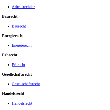
Arbeitsrechtler
Baurecht
Baurecht
Energierecht
Energierecht
Erbrecht
Erbrecht
Gesellschaftsrecht
Gesellschaftsrecht
Handelsrecht
Handelsrecht