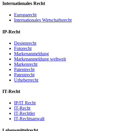
Internationales Recht
Europarecht
Internationales Wirtschaftsrecht
IP-Recht
Designrecht
Fotorecht
Markenanmeldung
Markenanmeldung weltweit
Markenrecht
Patentrecht
Patentrecht
Urheberrecht
IT-Recht
IP/IT Recht
IT-Recht
IT-Rechtler
IT-Rechtsanwalt
Lebensmittelrecht