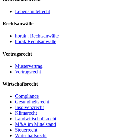
Lebensmittelrecht
Rechtsanwälte
horak . Rechtsanwälte
horak Rechtsanwälte
Vertragsrecht
Mustervertrag
Vertragsrecht
Wirtschaftsrecht
Compliance
Gesundheitsrecht
Insolvenzrecht
Klimarecht
Landwirtschaftsrecht
M&A im Mittelstand
Steuerrecht
Wirtschaftsrecht