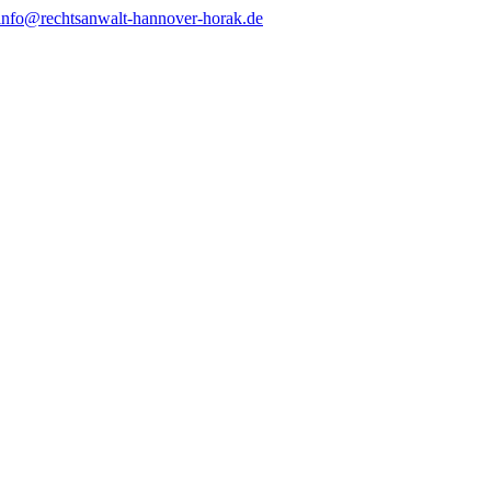
info@rechtsanwalt-hannover-horak.de