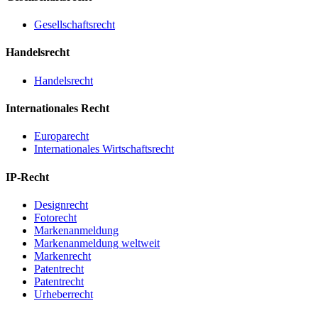
Gesellschaftsrecht
Handelsrecht
Handelsrecht
Internationales Recht
Europarecht
Internationales Wirtschaftsrecht
IP-Recht
Designrecht
Fotorecht
Markenanmeldung
Markenanmeldung weltweit
Markenrecht
Patentrecht
Patentrecht
Urheberrecht