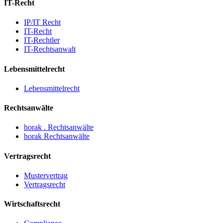
IT-Recht
IP/IT Recht
IT-Recht
IT-Rechtler
IT-Rechtsanwalt
Lebensmittelrecht
Lebensmittelrecht
Rechtsanwälte
horak . Rechtsanwälte
horak Rechtsanwälte
Vertragsrecht
Mustervertrag
Vertragsrecht
Wirtschaftsrecht