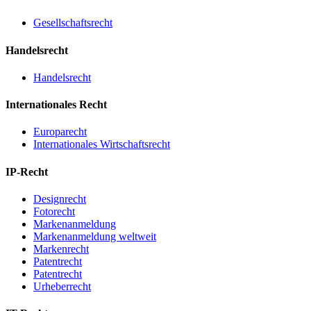
Gesellschaftsrecht
Handelsrecht
Handelsrecht
Internationales Recht
Europarecht
Internationales Wirtschaftsrecht
IP-Recht
Designrecht
Fotorecht
Markenanmeldung
Markenanmeldung weltweit
Markenrecht
Patentrecht
Patentrecht
Urheberrecht