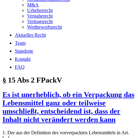
M&A
Urheberrecht
Vergaberecht
Vertragsrecht
Wettbewerbsrecht
Aktuelles Recht
Team
Standorte
Kontakt
FAQ
§ 15 Abs 2 FPackV
Es ist unerheblich, ob ein Verpackung das
Lebensmittel ganz oder teilweise
umschließt, entscheidend ist, dass der
Inhalt nicht verändert werden kann
1. Der aus der Definition des vorverpackten Lebensmittels in Art.