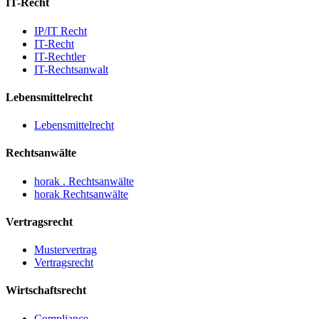
IT-Recht
IP/IT Recht
IT-Recht
IT-Rechtler
IT-Rechtsanwalt
Lebensmittelrecht
Lebensmittelrecht
Rechtsanwälte
horak . Rechtsanwälte
horak Rechtsanwälte
Vertragsrecht
Mustervertrag
Vertragsrecht
Wirtschaftsrecht
Compliance