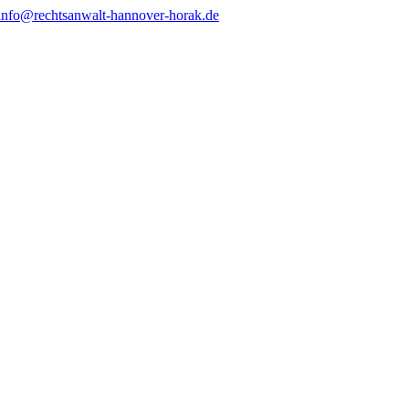
info@rechtsanwalt-hannover-horak.de