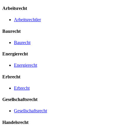
Arbeitsrecht
Arbeitsrechtler
Baurecht
Baurecht
Energierecht
Energierecht
Erbrecht
Erbrecht
Gesellschaftsrecht
Gesellschaftsrecht
Handelsrecht