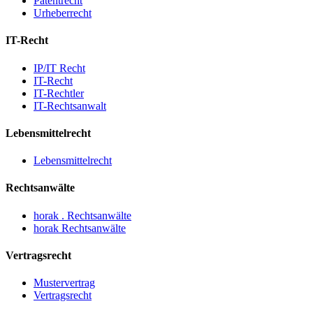
Patentrecht
Urheberrecht
IT-Recht
IP/IT Recht
IT-Recht
IT-Rechtler
IT-Rechtsanwalt
Lebensmittelrecht
Lebensmittelrecht
Rechtsanwälte
horak . Rechtsanwälte
horak Rechtsanwälte
Vertragsrecht
Mustervertrag
Vertragsrecht