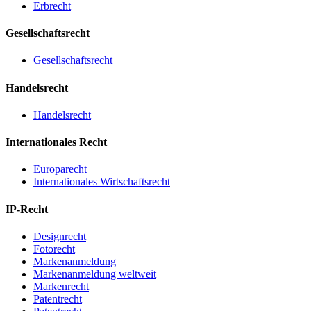
Erbrecht
Gesellschaftsrecht
Gesellschaftsrecht
Handelsrecht
Handelsrecht
Internationales Recht
Europarecht
Internationales Wirtschaftsrecht
IP-Recht
Designrecht
Fotorecht
Markenanmeldung
Markenanmeldung weltweit
Markenrecht
Patentrecht