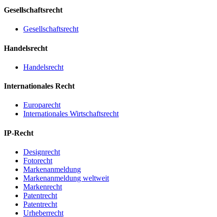
Gesellschaftsrecht
Gesellschaftsrecht
Handelsrecht
Handelsrecht
Internationales Recht
Europarecht
Internationales Wirtschaftsrecht
IP-Recht
Designrecht
Fotorecht
Markenanmeldung
Markenanmeldung weltweit
Markenrecht
Patentrecht
Patentrecht
Urheberrecht