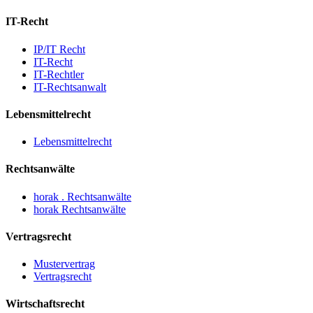
IT-Recht
IP/IT Recht
IT-Recht
IT-Rechtler
IT-Rechtsanwalt
Lebensmittelrecht
Lebensmittelrecht
Rechtsanwälte
horak . Rechtsanwälte
horak Rechtsanwälte
Vertragsrecht
Mustervertrag
Vertragsrecht
Wirtschaftsrecht